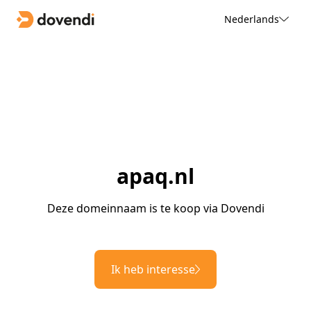
Nederlands
apaq.nl
Deze domeinnaam is te koop via Dovendi
Ik heb interesse