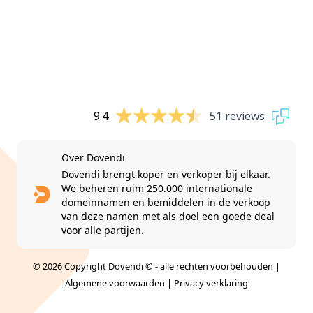
9.4
51 reviews
Over Dovendi
Dovendi brengt koper en verkoper bij elkaar.
We beheren ruim 250.000 internationale
domeinnamen en bemiddelen in de verkoop
van deze namen met als doel een goede deal
voor alle partijen.
© 2026 Copyright Dovendi © - alle rechten voorbehouden |
Algemene voorwaarden
|
Privacy verklaring